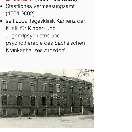
Staatliches Vermessungsamt
(1991-2002)
seit 2009 Tagesklinik Kamenz der
Klinik für Kinder- und
Jugendpsychiatrie und -
psychotherapie des Sächsischen
Krankenhauses Arnsdorf