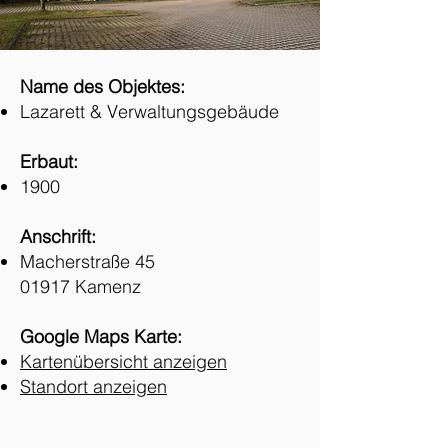
Name des Objektes:
Lazarett & Verwaltungsgebäude
Erbaut:
1900
Anschrift:
Macherstraße 45
01917 Kamenz​
Google Maps Karte:
Kartenübersicht anzeigen
Standort anzeigen