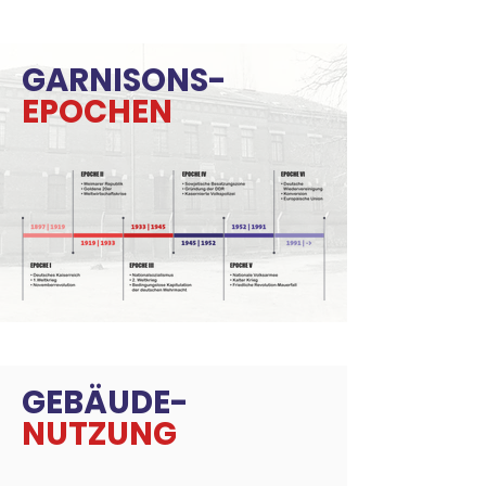
GARNISONS-
EPOCHEN
GEBÄUDE-
NUTZUNG