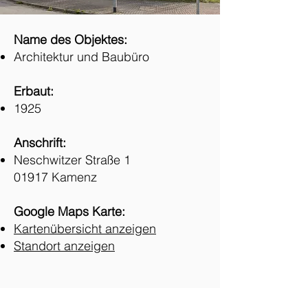
Name des Objektes:
Architektur und Baubüro
Erbaut:
1925
Anschrift:
Neschwitzer Straße 1
01917 Kamenz
Google Maps Karte:
Kartenübersicht anzeigen
Standort anzeigen