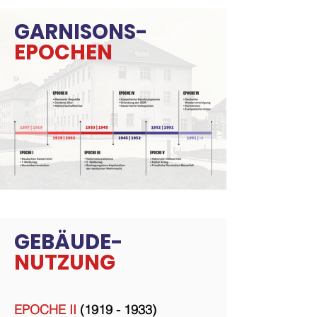
GARNISONS-
EPOCHEN
GEBÄUDE-
NUTZUNG
EPOCHE II
(1919 - 1933)