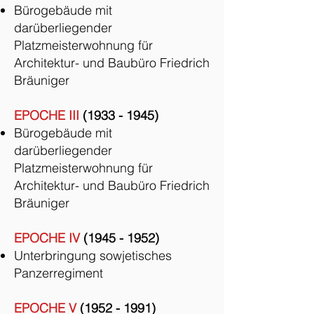
Bürogebäude mit
darüberliegender
Platzmeisterwohnung für
Architektur- und Baubüro Friedrich
Bräuniger
EPOCHE III
(1933 - 1945)
Bürogebäude mit
darüberliegender
Platzmeisterwohnung für
Architektur- und Baubüro Friedrich
Bräuniger
EPOCHE IV
(1945 - 1952)
Unterbringung sowjetisches
Panzerregiment
EPOCHE V
(1952 - 1991)