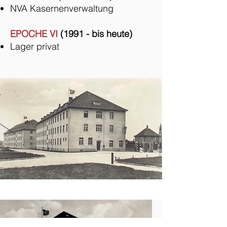
NVA Kasernenverwaltung
EPOCHE VI
(1991 - bis heute)
Lager privat