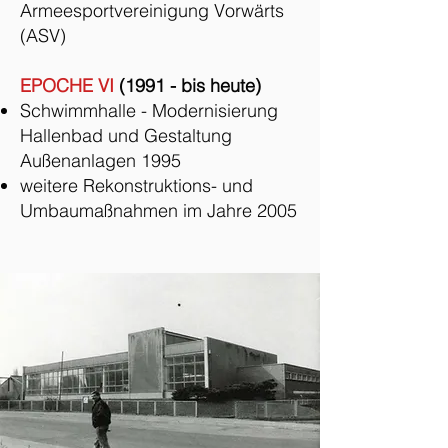
Armeesportvereinigung Vorwärts
(ASV)
EPOCHE VI
(1991 - bis heute)
Schwimmhalle - Modernisierung
Hallenbad und Gestaltung
Außenanlagen 1995
weitere Rekonstruktions- und
Umbaumaßnahmen im Jahre 2005