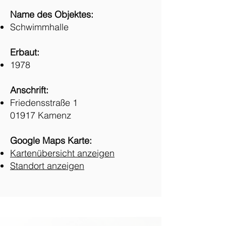
Name des Objektes:
Schwimmhalle
Erbaut:
1978
Anschrift:
Friedensstraße 1
01917 Kamenz
Google Maps Karte:
Kartenübersicht anzeigen
Standort anzeigen