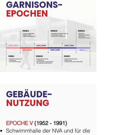
GARNISONS-
EPOCHEN
GEBÄUDE-
NUTZUNG
EPOCHE V
(1952 - 1991)
Schwimmhalle der NVA und für die